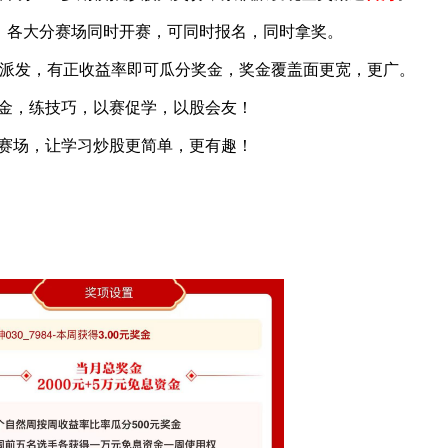
季，各大分赛场同时开赛，可同时报名，同时拿奖。
派发，有正收益率即可瓜分奖金，奖金覆盖面更宽，更广。
金，练技巧，以赛促学，以股会友！
赛场，让学习炒股更简单，更有趣！
名