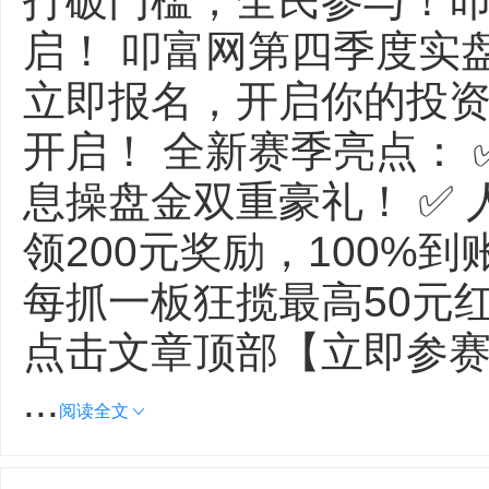
打破门槛，全民参与！
启！ 叩富网第四季度实
立即报名，开启你的投资
开启！ 全新赛季亮点： ✅ 
息操盘金双重豪礼！ ✅
领200元奖励，100%
每抓一板狂揽最高50元
点击文章顶部【立即参赛
...
阅读全文