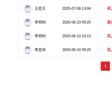
王思又
2025-07-08 13:04
买
李明利
2025-06-23 09:25
卖
李明利
2025-06-10 14:13
买
李思琦
2025-06-10 09:25
买
1