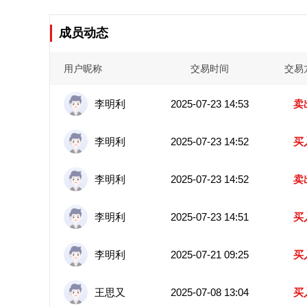
成员动态
用户昵称
交易时间
交易
李明利
2025-07-23 14:53
卖
李明利
2025-07-23 14:52
买
李明利
2025-07-23 14:52
卖
李明利
2025-07-23 14:51
买
李明利
2025-07-21 09:25
买
王思又
2025-07-08 13:04
买